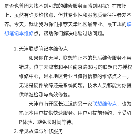
是否也曾因为找不到可靠的维修服务而感到困扰？在市场
上，虽然有许多维修点，但其专业性和服务质量往往参差不
齐。今天，就让我为你们推荐天津地区最专业、最正规的
联
想笔记本维修
点，帮助你们解决电脑过热问题。
天津联想笔记本维修点
如果你在天津，联想笔记本的售后维修服务不容
错过。位于天津市和平区南京路88号的联想官方授权
维修中心，是本地区专业且值得信赖的维修点之一。
无论是硬件故障还是系统问题，技术人员都能为你提
供精准检测与高效修复。
天津市南开区长江道的另一家
联想维修点
，也为
笔记本用户提供快速服务。用户可提前预约，享受VI
P体验，避免长时间等待。
常见故障与维修服务