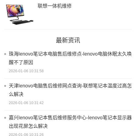
联想一体机维修
最新资讯
珠海lenovo笔记本电脑售后维修点-lenovo电脑休眠太久唤
醒不了原因
2026-01-06 10:31:58
天津lenovo电脑售后维修网点查询-联想笔记本温度过高怎
么解决
2026-01-06 10:31:42
嘉兴lenovo笔记本售后维修服务中心-lenovo笔记本显示器
出现花屏怎么解决
2026-01-06 10:31:26