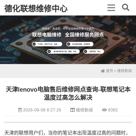
德化联想维修中心
首页
>
维修新闻
天津lenovo电脑售后维修网点查询-联想笔记本
温度过高怎么解决
2026-08-08 8:27:26
维修新闻
8382
天津的联想用户们，当你的笔记本出现温度过高的问题时，