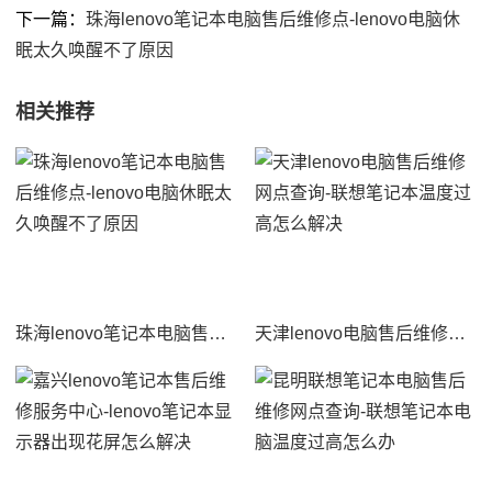
下一篇：
珠海lenovo笔记本电脑售后维修点-lenovo电脑休
眠太久唤醒不了原因
相关推荐
珠海lenovo笔记本电脑售后维修点-lenovo电脑休眠太久唤醒不了原因
天津lenovo电脑售后维修网点查询-联想笔记本温度过高怎么解决