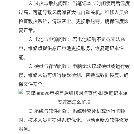
⊙ 过热与散热问题：当笔记本长时间使用后温度
过高，可能导致风扇噪音大或自动关机。维修人员会
检查散热系统，清理灰尘、更换散热膏，确保温度恢
复正常。
⊙ 电池与电源问题：若电池续航不足或无法充
电，维修点提供原厂电池更换服务，恢复笔记本性
能。
⊙ 硬盘与存储问题：电脑无法读取硬盘或运行缓
慢，维修人员可进行硬盘检测、替换或数据恢复，确
保文件安全。
⊙ 系统与软件问题：系统频繁死机或运行卡顿
时，技术人员可提供系统优化、驱动更新及软件修复
服务。