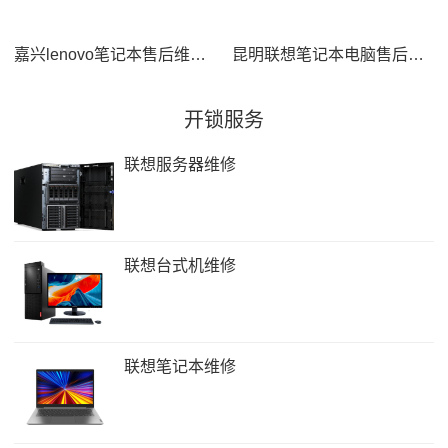
嘉兴lenovo笔记本售后维修服务中心-lenovo笔记本显示器出现花屏怎么解决
昆明联想笔记本电脑售后维修网点查询-联想笔记本电脑温度过高怎么办
开锁服务
联想服务器维修
联想台式机维修
联想笔记本维修