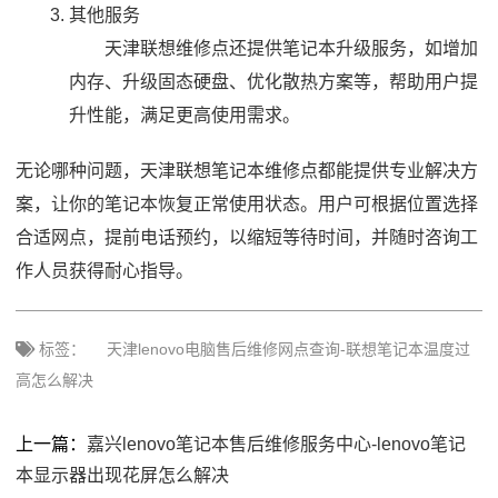
其他服务
天津联想维修点还提供笔记本升级服务，如增加
内存、升级固态硬盘、优化散热方案等，帮助用户提
升性能，满足更高使用需求。
无论哪种问题，天津联想笔记本维修点都能提供专业解决方
案，让你的笔记本恢复正常使用状态。用户可根据位置选择
合适网点，提前电话预约，以缩短等待时间，并随时咨询工
作人员获得耐心指导。
标签：
天津lenovo电脑售后维修网点查询-联想笔记本温度过
高怎么解决
上一篇：
嘉兴lenovo笔记本售后维修服务中心-lenovo笔记
本显示器出现花屏怎么解决